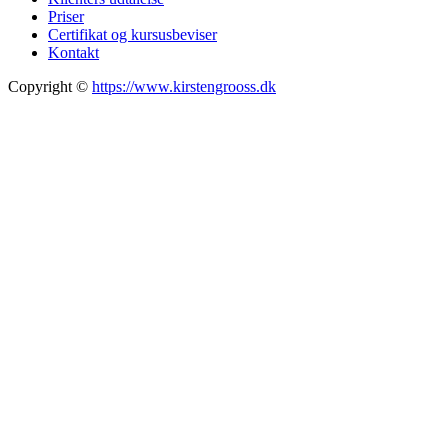
Priser
Certifikat og kursusbeviser
Kontakt
Copyright ©
https://www.kirstengrooss.dk